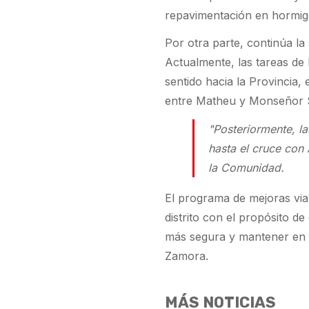
repavimentación en hormig
Por otra parte, continúa la
Actualmente, las tareas de
sentido hacia la Provincia,
entre Matheu y Monseñor S
"Posteriormente, la
hasta el cruce con
la Comunidad.
El programa de mejoras vial
distrito con el propósito d
más segura y mantener en m
Zamora.
MÁS NOTICIAS