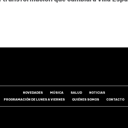
NOVEDADES
MÚSICA
SALUD
NOTICIAS
PROGRAMACIÓN DE LUNES A VIERNES
QUIÉNES SOMOS
CONTACTO