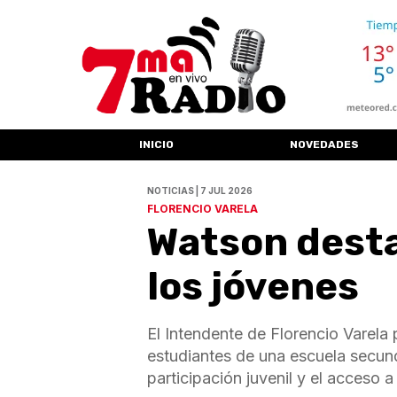
INICIO
NOVEDADES
NOTICIAS | 7 JUL 2026
FLORENCIO VARELA
Watson desta
los jóvenes
El Intendente de Florencio Varela
estudiantes de una escuela secunda
participación juvenil y el acceso