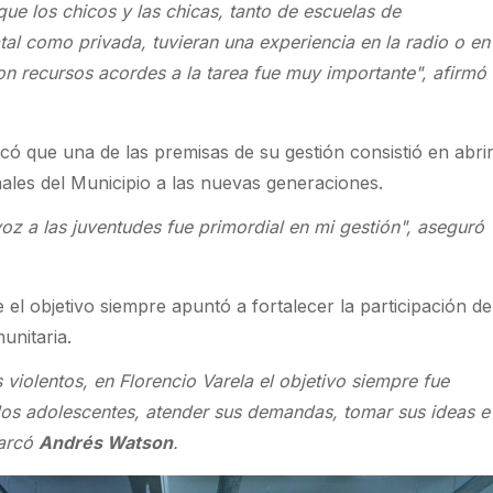
que los chicos y las chicas, tanto de escuelas de
tal como privada, tuvieran una experiencia en la radio o en
on recursos acordes a la tarea fue muy importante", afirmó
có que una de las premisas de su gestión consistió en abrir
les del Municipio a las nuevas generaciones.
oz a las juventudes fue primordial en mi gestión", aseguró
 el objetivo siempre apuntó a fortalecer la participación de
unitaria.
 violentos, en Florencio Varela el objetivo siempre fue
los adolescentes, atender sus demandas, tomar sus ideas e
marcó
Andrés Watson
.