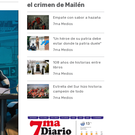
el crimen de Mailén
Empate con sabor a hazaña
7ma Medios
"Un héroe de su patria debe
estar donde la patria duele"
7ma Medios
108 años de historias entre
libros
7ma Medios
Estrella del Sur hizo historia:
campeón de todo
7ma Medios