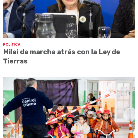
POLÍTICA
Milei da marcha atrás con la Ley de
Tierras