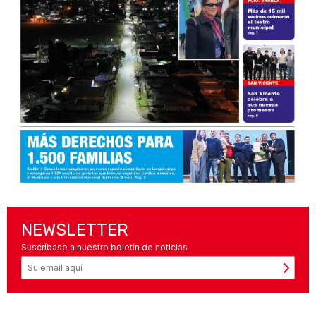
NEWSLETTER
Suscríbase a nuestro boletín de noticias