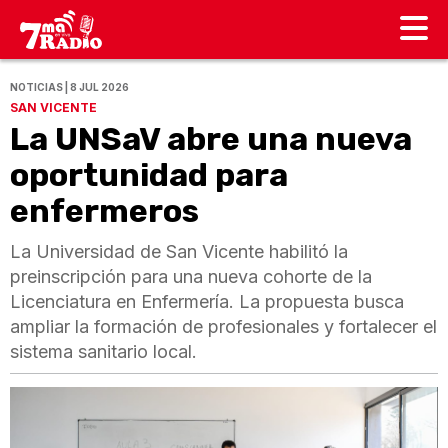
NOTICIAS | 8 JUL 2026
SAN VICENTE
La UNSaV abre una nueva
oportunidad para
enfermeros
La Universidad de San Vicente habilitó la
preinscripción para una nueva cohorte de la
Licenciatura en Enfermería. La propuesta busca
ampliar la formación de profesionales y fortalecer el
sistema sanitario local.