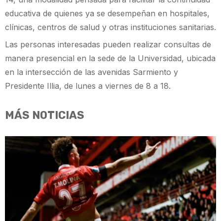
educativa de quienes ya se desempeñan en hospitales,
clínicas, centros de salud y otras instituciones sanitarias.
Las personas interesadas pueden realizar consultas de
manera presencial en la sede de la Universidad, ubicada
en la intersección de las avenidas Sarmiento y
Presidente Illia, de lunes a viernes de 8 a 18.
MÁS NOTICIAS