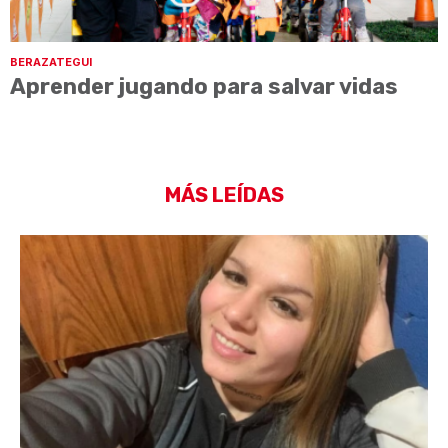
BERAZATEGUI
Aprender jugando para salvar vidas
MÁS LEÍDAS