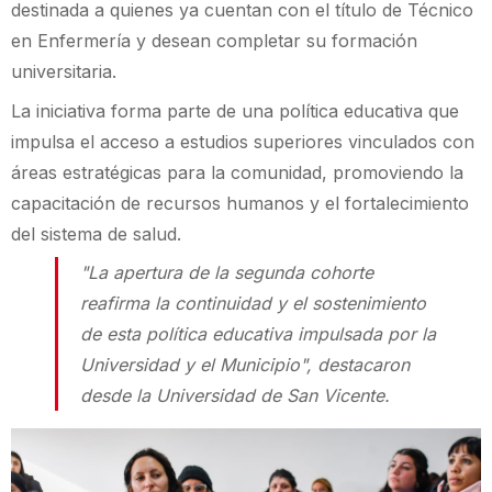
destinada a quienes ya cuentan con el título de Técnico
en Enfermería y desean completar su formación
universitaria.
La iniciativa forma parte de una política educativa que
impulsa el acceso a estudios superiores vinculados con
áreas estratégicas para la comunidad, promoviendo la
capacitación de recursos humanos y el fortalecimiento
del sistema de salud.
"La apertura de la segunda cohorte
reafirma la continuidad y el sostenimiento
de esta política educativa impulsada por la
Universidad y el Municipio", destacaron
desde la Universidad de San Vicente.