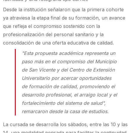
Desde la institución señalaron que la primera cohorte
ya atraviesa la etapa final de su formación, un avance
que refleja el compromiso sostenido con la
profesionalización del personal sanitario y la
consolidación de una oferta educativa de calidad.
"Esta propuesta académica representa un
paso más en el compromiso del Municipio
de San Vicente y del Centro de Extensión
Universitario por acercar oportunidades
de formación de calidad, promoviendo el
desarrollo profesional, el arraigo local y el
fortalecimiento del sistema de salud",
remarcaron desde la casa de estudios.
La cursada se desarrolla los sábados, entre las 10 y las
14, una modalidad pensada para facilitar la continuidad