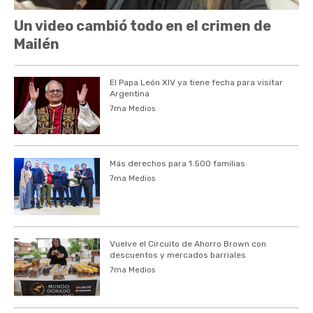
Un video cambió todo en el crimen de
Mailén
El Papa León XIV ya tiene fecha para visitar
Argentina
7ma Medios
Más derechos para 1.500 familias
7ma Medios
Vuelve el Circuito de Ahorro Brown con
descuentos y mercados barriales
7ma Medios