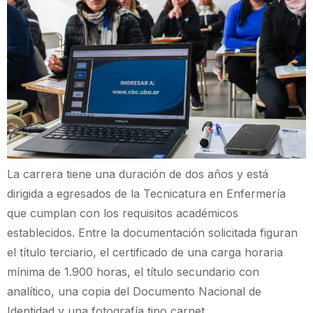
La carrera tiene una duración de dos años y está
dirigida a egresados de la Tecnicatura en Enfermería
que cumplan con los requisitos académicos
establecidos. Entre la documentación solicitada figuran
el título terciario, el certificado de una carga horaria
mínima de 1.900 horas, el título secundario con
analítico, una copia del Documento Nacional de
Identidad y una fotografía tipo carnet.