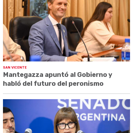
SAN VICENTE
Mantegazza apuntó al Gobierno y
habló del futuro del peronismo