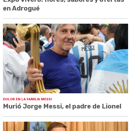
en Adrogué
DOLOR EN LA FAMILIA MESSI
Murió Jorge Messi, el padre de Lionel