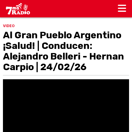
VIDEO
Al Gran Pueblo Argentino
¡Salud! | Conducen:
Alejandro Belleri - Hernan
Carpio | 24/02/26