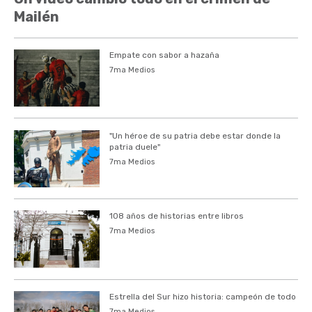
Mailén
Empate con sabor a hazaña
7ma Medios
"Un héroe de su patria debe estar donde la
patria duele"
7ma Medios
108 años de historias entre libros
7ma Medios
Estrella del Sur hizo historia: campeón de todo
7ma Medios